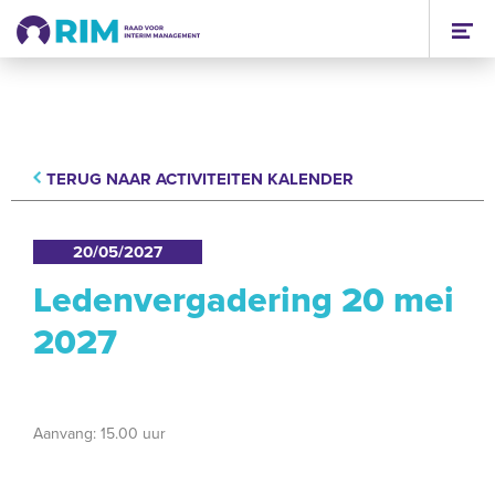
TERUG NAAR ACTIVITEITEN KALENDER
20/05/2027
Ledenvergadering 20 mei
2027
Aanvang: 15.00 uur