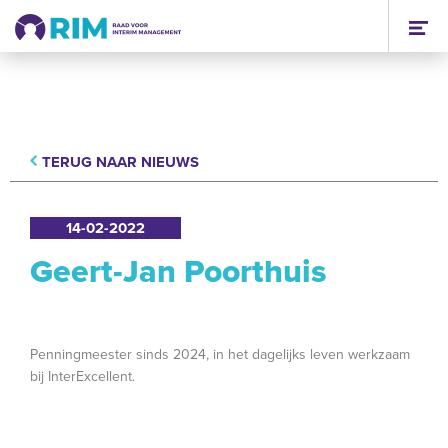
TERUG NAAR NIEUWS
14-02-2022
Geert-Jan Poorthuis
Penningmeester sinds 2024, in het dagelijks leven werkzaam
bij InterExcellent.