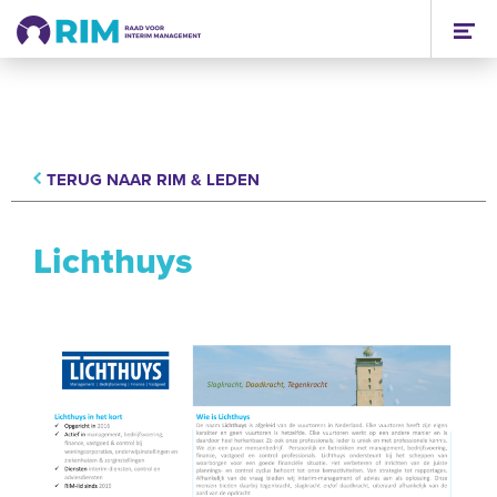
TERUG NAAR RIM & LEDEN
Lichthuys