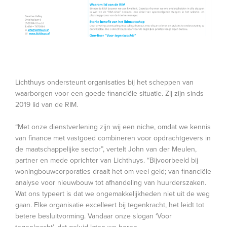
Lichthuys ondersteunt organisaties bij het scheppen van
waarborgen voor een goede financiële situatie. Zij zijn sinds
2019 lid van de RIM.
“Met onze dienstverlening zijn wij een niche, omdat we kennis
van finance met vastgoed combineren voor opdrachtgevers in
de maatschappelijke sector”, vertelt John van der Meulen,
partner en mede oprichter van Lichthuys. “Bijvoorbeeld bij
woningbouwcorporaties draait het om veel geld; van financiële
analyse voor nieuwbouw tot afhandeling van huurderszaken.
Wat ons typeert is dat we ongemakkelijkheden niet uit de weg
gaan. Elke organisatie excelleert bij tegenkracht, het leidt tot
betere besluitvorming. Vandaar onze slogan ‘Voor