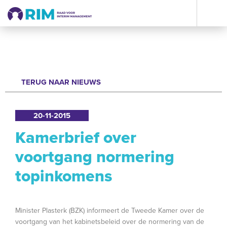
TERUG NAAR NIEUWS
20-11-2015
Kamerbrief over
voortgang normering
topinkomens
Minister Plasterk (BZK) informeert de Tweede Kamer over de
voortgang van het kabinetsbeleid over de normering van de