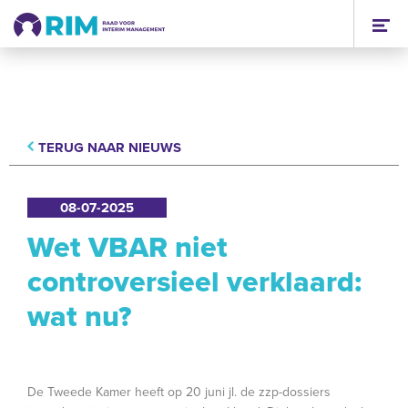
TERUG NAAR NIEUWS
08-07-2025
Wet VBAR niet
controversieel verklaard:
wat nu?
De Tweede Kamer heeft op 20 juni jl. de zzp-dossiers