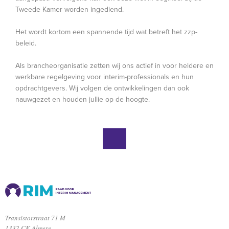
Tweede Kamer worden ingediend.
Het wordt kortom een spannende tijd wat betreft het zzp-
beleid.
Als brancheorganisatie zetten wij ons actief in voor heldere en
werkbare regelgeving voor interim-professionals en hun
opdrachtgevers. Wij volgen de ontwikkelingen dan ook
nauwgezet en houden jullie op de hoogte.
Transistorstraat 71 M
1332 CK Almere