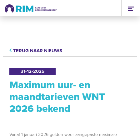
TERUG NAAR NIEUWS
31-12-2025
Maximum uur- en
maandtarieven WNT
2026 bekend
Vanaf 1 januari 2026 gelden weer aangepaste maximale